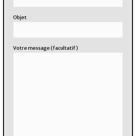
Objet
Votre message (facultatif)