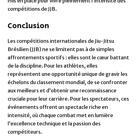
mis en place pour vivre pleinement l’intensité des
compétitions de JJB.
Conclusion
Les compétitions internationales de Jiu-Jitsu
Brésilien (JJB) ne se limitent pas à de simples
affrontements sportifs : elles sont le cœur battant
de la discipline. Pour les athlètes, elles
représentent une opportunité unique de gravir les
échelons du classement mondial, de se confronter
aux meilleurs et d’obtenir une reconnaissance
cruciale pour leur carrière. Pour les spectateurs, ces
événements offrent un spectacle riche en
intensité, où chaque combat met en lumière
l’excellence technique et la passion des
compétiteurs.