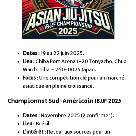
Dates
: 19 au 22 juin 2025.
Lieu
: Chiba Port Arena 1-20 Tonyacho, Chuo
Ward Chiba – 260-0025 Japan.
Focus
: Une compétition clé pour un marché
asiatique en pleine croissance.
Championnat Sud-Américain IBJJF 2025
Dates
: Novembre 2025 (à confirmer).
Lieu
: Brésil.
L’intérêt
: Retour aux sources pour un