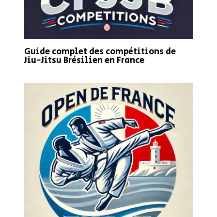
Guide complet des compétitions de
Jiu-Jitsu Brésilien en France