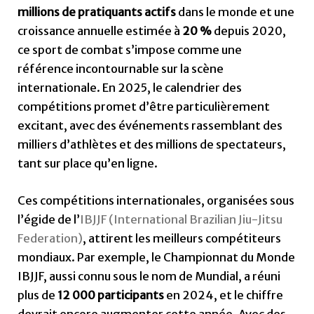
millions de pratiquants actifs
dans le monde et une
croissance annuelle estimée à
20 %
depuis 2020,
ce sport de combat s’impose comme une
référence incontournable sur la scène
internationale. En 2025, le calendrier des
compétitions promet d’être particulièrement
excitant, avec des événements rassemblant des
milliers d’athlètes et des millions de spectateurs,
tant sur place qu’en ligne.
Ces compétitions internationales, organisées sous
l’égide de l’
IBJJF (International Brazilian Jiu-Jitsu
Federation)
, attirent les meilleurs compétiteurs
mondiaux. Par exemple, le Championnat du Monde
IBJJF, aussi connu sous le nom de Mundial, a réuni
plus de
12 000 participants
en 2024, et le chiffre
devrait encore augmenter cette année. Avec des