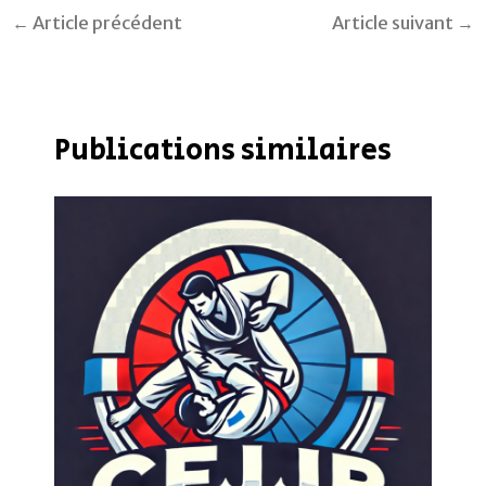
←
Article précédent
Article suivant
→
Publications similaires