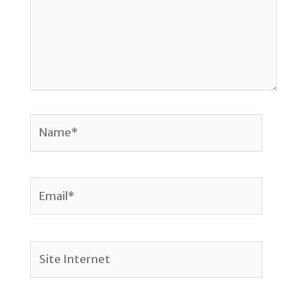
Name*
Email*
Site
Internet