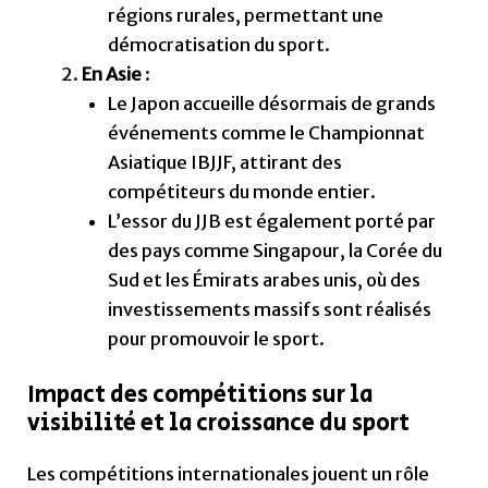
régions rurales, permettant une
démocratisation du sport.
En Asie
:
Le Japon accueille désormais de grands
événements comme le Championnat
Asiatique IBJJF, attirant des
compétiteurs du monde entier.
L’essor du JJB est également porté par
des pays comme Singapour, la Corée du
Sud et les Émirats arabes unis, où des
investissements massifs sont réalisés
pour promouvoir le sport.
Impact des compétitions sur la
visibilité et la croissance du sport
Les compétitions internationales jouent un rôle