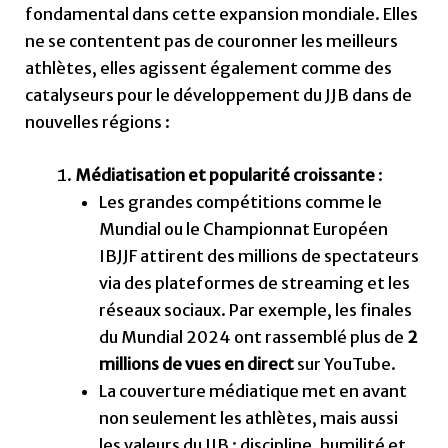
fondamental dans cette expansion mondiale. Elles
ne se contentent pas de couronner les meilleurs
athlètes, elles agissent également comme des
catalyseurs pour le développement du JJB dans de
nouvelles régions :
Médiatisation et popularité croissante
:
Les grandes compétitions comme le
Mundial ou le Championnat Européen
IBJJF attirent des millions de spectateurs
via des plateformes de streaming et les
réseaux sociaux. Par exemple, les finales
du Mundial 2024 ont rassemblé plus de
2
millions de vues en direct
sur YouTube.
La couverture médiatique met en avant
non seulement les athlètes, mais aussi
les valeurs du JJB : discipline, humilité et