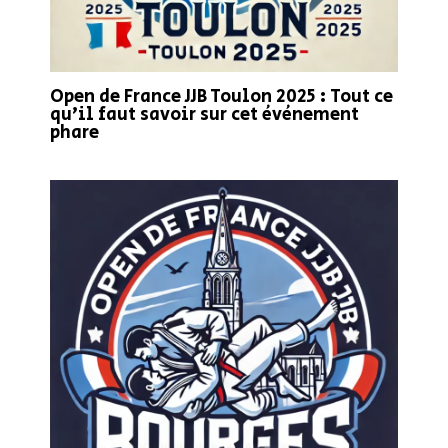
Open de France JJB Toulon 2025 : Tout ce
qu’il faut savoir sur cet événement
phare