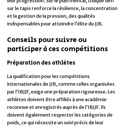
leur progression. Sur le plan mental, chaque défi
sur le tapis renforce la résilience, la concentration
et la gestion de la pression, des qualités
indispensables pour atteindre l’élite du JJB.
Conseils pour suivre ou
participer à ces compétitions
Préparation des athlètes
La qualification pour les compétitions
internationales de JJB, comme celles organisées
par l’IBJJF, exige une préparation rigoureuse. Les
athlètes doivent être affiliés à une académie
reconnue et enregistrés auprès de l’IBJJF. Ils
doivent également respecter les catégories de
poids, ce qui nécessite un suivi précis de leur