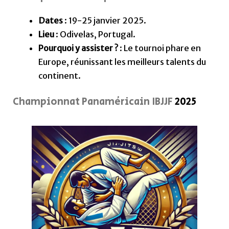
Dates
: 19-25 janvier 2025.
Lieu
: Odivelas, Portugal.
Pourquoi y assister ?
: Le tournoi phare en
Europe, réunissant les meilleurs talents du
continent.
Championnat Panaméricain IBJJF
2025