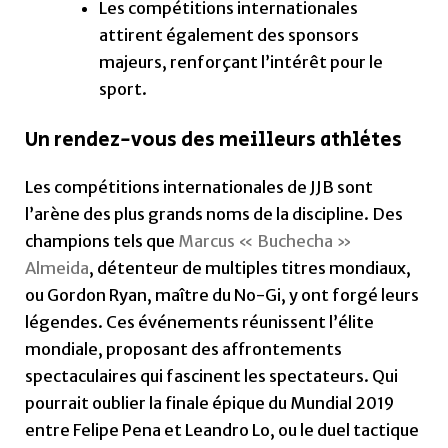
Les compétitions internationales
attirent également des sponsors
majeurs, renforçant l’intérêt pour le
sport.
Un rendez-vous des meilleurs athlètes
Les compétitions internationales de JJB sont
l’arène des plus grands noms de la discipline. Des
champions tels que
Marcus « Buchecha »
Almeida
, détenteur de multiples titres mondiaux,
ou Gordon Ryan, maître du No-Gi, y ont forgé leurs
légendes. Ces événements réunissent l’élite
mondiale, proposant des affrontements
spectaculaires qui fascinent les spectateurs. Qui
pourrait oublier la finale épique du Mundial 2019
entre Felipe Pena et Leandro Lo, ou le duel tactique