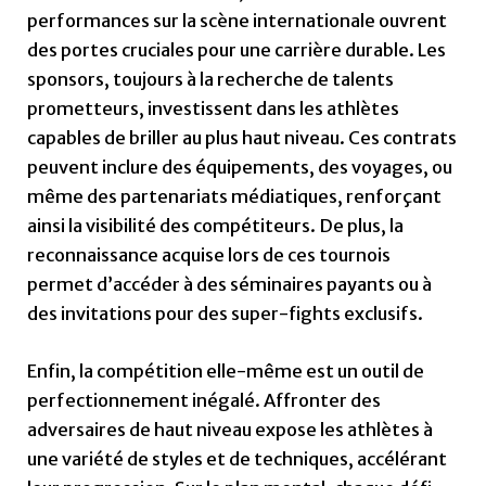
performances sur la scène internationale ouvrent
des portes cruciales pour une carrière durable. Les
sponsors, toujours à la recherche de talents
prometteurs, investissent dans les athlètes
capables de briller au plus haut niveau. Ces contrats
peuvent inclure des équipements, des voyages, ou
même des partenariats médiatiques, renforçant
ainsi la visibilité des compétiteurs. De plus, la
reconnaissance acquise lors de ces tournois
permet d’accéder à des séminaires payants ou à
des invitations pour des super-fights exclusifs.
Enfin, la compétition elle-même est un outil de
perfectionnement inégalé. Affronter des
adversaires de haut niveau expose les athlètes à
une variété de styles et de techniques, accélérant