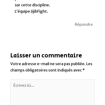
sur cette discipline.
L’équipe JijibFight.
Répondre
Laisser un commentaire
Votre adresse e-mail ne sera pas publiée.
Les
champs obligatoires sont indiqués avec
*
Écrivez
ici…