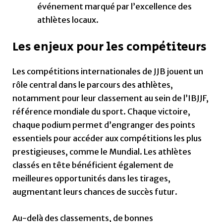
événement marqué par l’excellence des
athlètes locaux.
Les enjeux pour les compétiteurs
Les compétitions internationales de JJB jouent un
rôle central dans le parcours des athlètes,
notamment pour leur classement au sein de l’IBJJF,
référence mondiale du sport. Chaque victoire,
chaque podium permet d’engranger des points
essentiels pour accéder aux compétitions les plus
prestigieuses, comme le Mundial. Les athlètes
classés en tête bénéficient également de
meilleures opportunités dans les tirages,
augmentant leurs chances de succès futur.
Au-delà des classements, de bonnes