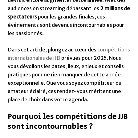
audiences en streaming dépassant les
2 millions de
spectateurs
pour les grandes finales, ces
événements sont devenus incontournables pour
les passionnés.
Dans cet article, plongez au cœur des
compétitions
internationales de JJB
prévues pour 2025. Nous
vous dévoilons les dates, lieux, enjeux et conseils
pratiques pour ne rien manquer de cette année
exceptionnelle. Que vous soyez compétiteur ou
amateur éclairé, ces rendez-vous méritent une
place de choix dans votre agenda.
Pourquoi les compétitions de JJB
sont incontournables ?