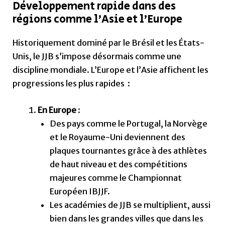
Développement rapide dans des
régions comme l’Asie et l’Europe
Historiquement dominé par le Brésil et les États-
Unis, le JJB s’impose désormais comme une
discipline mondiale. L’Europe et l’Asie affichent les
progressions les plus rapides :
En Europe
:
Des pays comme le Portugal, la Norvège
et le Royaume-Uni deviennent des
plaques tournantes grâce à des athlètes
de haut niveau et des compétitions
majeures comme le Championnat
Européen IBJJF.
Les académies de JJB se multiplient, aussi
bien dans les grandes villes que dans les