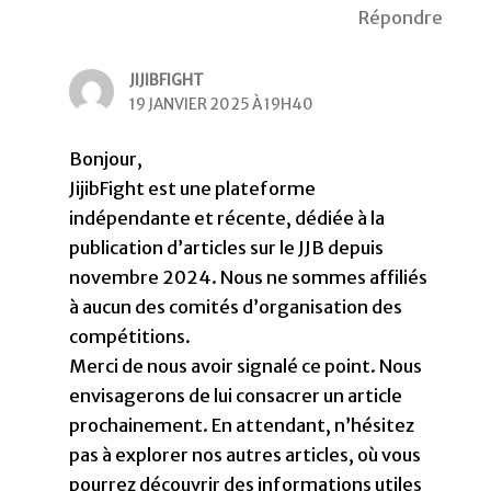
Répondre
JIJIBFIGHT
19 JANVIER 2025 À 19H40
Bonjour,
JijibFight est une plateforme
indépendante et récente, dédiée à la
publication d’articles sur le JJB depuis
novembre 2024. Nous ne sommes affiliés
à aucun des comités d’organisation des
compétitions.
Merci de nous avoir signalé ce point. Nous
envisagerons de lui consacrer un article
prochainement. En attendant, n’hésitez
pas à explorer nos autres articles, où vous
pourrez découvrir des informations utiles