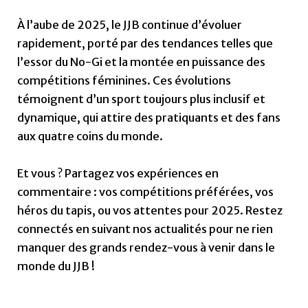
À l’aube de 2025, le JJB continue d’évoluer
rapidement, porté par des tendances telles que
l’essor du No-Gi et la montée en puissance des
compétitions féminines. Ces évolutions
témoignent d’un sport toujours plus inclusif et
dynamique, qui attire des pratiquants et des fans
aux quatre coins du monde.
Et vous ? Partagez vos expériences en
commentaire : vos compétitions préférées, vos
héros du tapis, ou vos attentes pour 2025. Restez
connectés en suivant nos actualités pour ne rien
manquer des grands rendez-vous à venir dans le
monde du JJB !