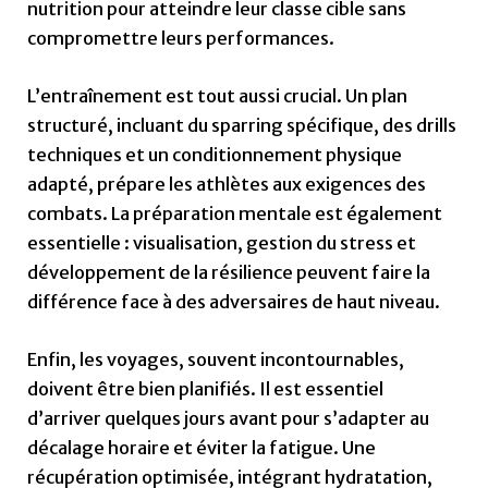
nutrition pour atteindre leur classe cible sans
compromettre leurs performances.
L’entraînement est tout aussi crucial. Un plan
structuré, incluant du sparring spécifique, des drills
techniques et un conditionnement physique
adapté, prépare les athlètes aux exigences des
combats. La préparation mentale est également
essentielle : visualisation, gestion du stress et
développement de la résilience peuvent faire la
différence face à des adversaires de haut niveau.
Enfin, les voyages, souvent incontournables,
doivent être bien planifiés. Il est essentiel
d’arriver quelques jours avant pour s’adapter au
décalage horaire et éviter la fatigue. Une
récupération optimisée, intégrant hydratation,