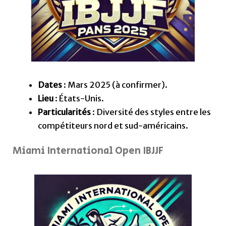
Dates
: Mars 2025 (à confirmer).
Lieu
: États-Unis.
Particularités
: Diversité des styles entre les
compétiteurs nord et sud-américains.
Miami International Open IBJJF