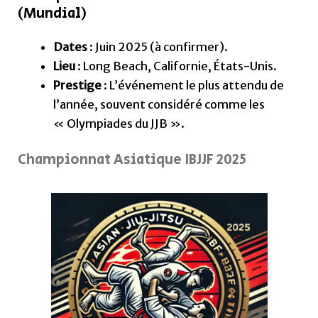
(Mundial)
Dates
: Juin 2025 (à confirmer).
Lieu
: Long Beach, Californie, États-Unis.
Prestige
: L’événement le plus attendu de
l’année, souvent considéré comme les
« Olympiades du JJB ».
Championnat Asiatique IBJJF 2025