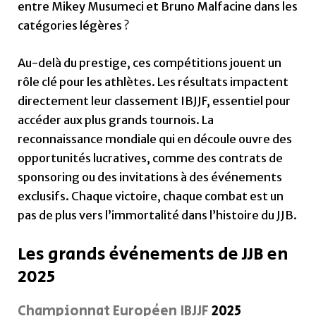
entre Mikey Musumeci et Bruno Malfacine dans les
catégories légères ?
Au-delà du prestige, ces compétitions jouent un
rôle clé pour les athlètes. Les résultats impactent
directement leur classement IBJJF, essentiel pour
accéder aux plus grands tournois. La
reconnaissance mondiale qui en découle ouvre des
opportunités lucratives, comme des contrats de
sponsoring ou des invitations à des événements
exclusifs. Chaque victoire, chaque combat est un
pas de plus vers l’immortalité dans l’histoire du JJB.
Les grands événements de JJB en
2025
Championnat Européen IBJJF
2025