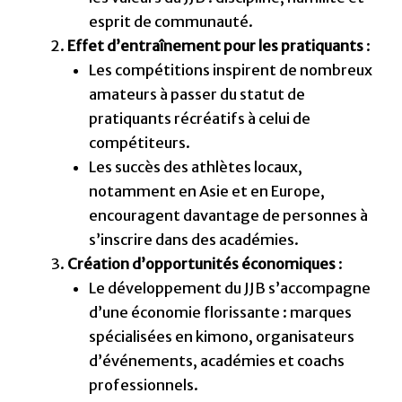
esprit de communauté.
Effet d’entraînement pour les pratiquants
:
Les compétitions inspirent de nombreux
amateurs à passer du statut de
pratiquants récréatifs à celui de
compétiteurs.
Les succès des athlètes locaux,
notamment en Asie et en Europe,
encouragent davantage de personnes à
s’inscrire dans des académies.
Création d’opportunités économiques
:
Le développement du JJB s’accompagne
d’une économie florissante : marques
spécialisées en kimono, organisateurs
d’événements, académies et coachs
professionnels.