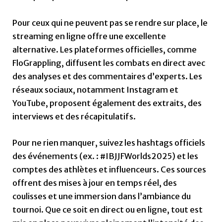
Pour ceux qui ne peuvent pas se rendre sur place, le
streaming en ligne offre une excellente
alternative. Les plateformes officielles, comme
FloGrappling, diffusent les combats en direct avec
des analyses et des commentaires d’experts. Les
réseaux sociaux, notamment Instagram et
YouTube, proposent également des extraits, des
interviews et des récapitulatifs.
Pour ne rien manquer, suivez les hashtags officiels
des événements (ex. : #IBJJFWorlds2025) et les
comptes des athlètes et influenceurs. Ces sources
offrent des mises à jour en temps réel, des
coulisses et une immersion dans l’ambiance du
tournoi. Que ce soit en direct ou en ligne, tout est