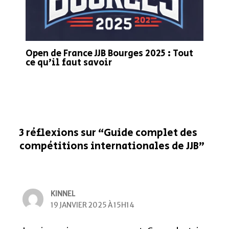
Open de France JJB Bourges 2025 : Tout
ce qu’il faut savoir
3 réflexions sur “Guide complet des
compétitions internationales de JJB”
KINNEL
19 JANVIER 2025 À 15H14