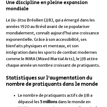
Une discipline en pleine expansion
mondiale
Le Jiu-Jitsu Brésilien (JJB), qui a émergé dans les
années 1920 au Brésil avant de se populariser
mondialement, connaît aujourd’hui une croissance
exponentielle. Grâce à son accessibilité, ses
bienfaits physiques et mentaux, et son
intégration dans les sports de combat modernes
comme le MMA (Mixed Martial Arts), le JJB attire
chaque année un nombre croissant de pratiquants.
Statistiques sur l’augmentation du
nombre de pratiquants dans le monde
Le nombre de pratiquants actifs de JJB a
dépassé les
5 millions
dans le monde en