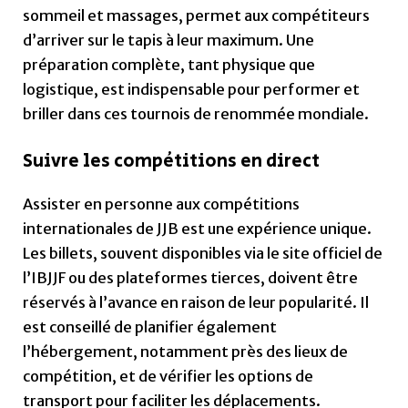
sommeil et massages, permet aux compétiteurs
d’arriver sur le tapis à leur maximum. Une
préparation complète, tant physique que
logistique, est indispensable pour performer et
briller dans ces tournois de renommée mondiale.
Suivre les compétitions en direct
Assister en personne aux compétitions
internationales de JJB est une expérience unique.
Les billets, souvent disponibles via le site officiel de
l’IBJJF ou des plateformes tierces, doivent être
réservés à l’avance en raison de leur popularité. Il
est conseillé de planifier également
l’hébergement, notamment près des lieux de
compétition, et de vérifier les options de
transport pour faciliter les déplacements.