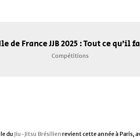
le de France JJB 2025 : Tout ce qu’il f
Compétitions
le du
Jiu-Jitsu Brésilien
revient cette année à Paris, 