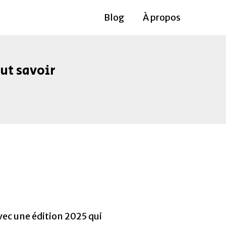
Blog
À propos
aut savoir
avec une édition 2025 qui