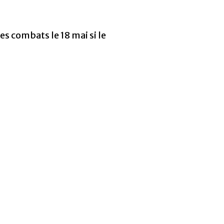
des combats le 18 mai si le