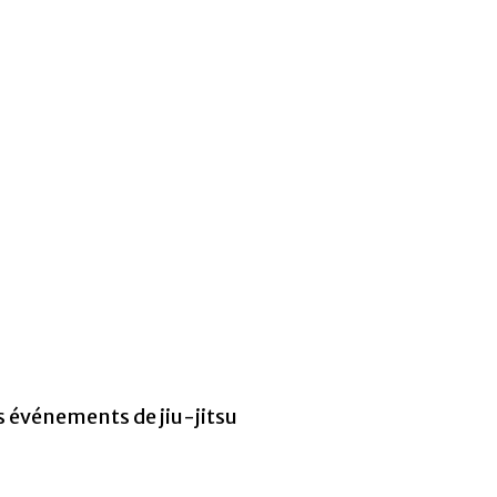
s événements de jiu-jitsu