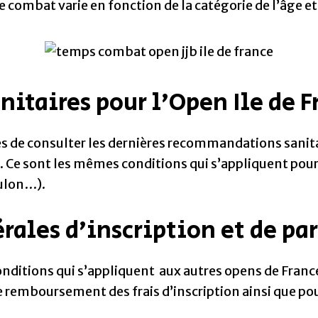
e combat varie en fonction de la catégorie de l’âge et
itaires pour l’Open Ile de F
s de consulter les dernières recommandations sanitai
 Ce sont les mêmes conditions qui s’appliquent pour
oulon…).
rales d’inscription et de pa
nditions qui s’appliquent aux autres opens de France
e remboursement des frais d’inscription ainsi que po